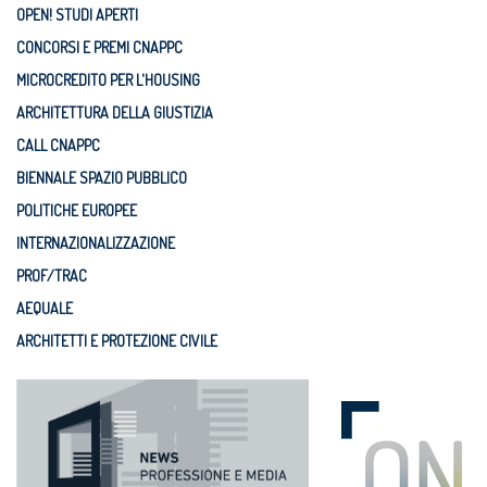
OPEN! STUDI APERTI
CONCORSI E PREMI CNAPPC
MICROCREDITO PER L'HOUSING
ARCHITETTURA DELLA GIUSTIZIA
CALL CNAPPC
BIENNALE SPAZIO PUBBLICO
POLITICHE EUROPEE
INTERNAZIONALIZZAZIONE
PROF/TRAC
AEQUALE
ARCHITETTI E PROTEZIONE CIVILE