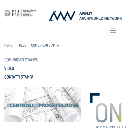
Toggle
navigat
HOME
PRESS
COMUNICATI STAMPA
COMUNICATI STAMPA
VIDEO
CONTATTI STAMPA