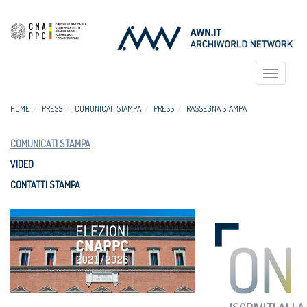
Toggle
navigat
HOME
PRESS
COMUNICATI STAMPA
PRESS
RASSEGNA STAMPA
COMUNICATI STAMPA
VIDEO
CONTATTI STAMPA