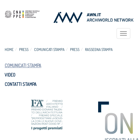
Toggle
navigat
HOME
PRESS
COMUNICATI STAMPA
PRESS
RASSEGNA STAMPA
COMUNICATI STAMPA
VIDEO
CONTATTI STAMPA