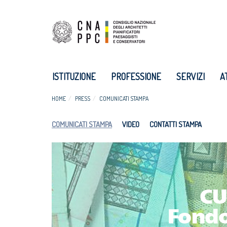
ISTITUZIONE
PROFESSIONE
SERVIZI
A
HOME
PRESS
COMUNICATI STAMPA
COMUNICATI STAMPA
VIDEO
CONTATTI STAMPA