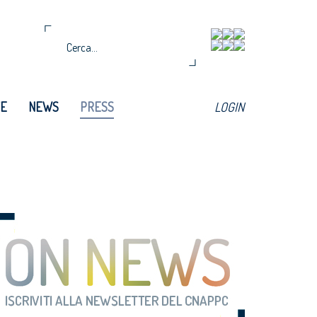
TE
NEWS
PRESS
LOGIN