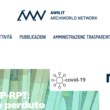
TTIVITÀ
PUBBLICAZIONI
AMMINISTRAZIONE TRASPAREN