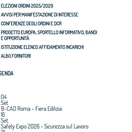
ELEZIONI ORDINI 2025/2029
AVVISI PER MANIFESTAZIONE DI INTERESSE
CONFERENZE DEGLI ORDINI E DCR
PROGETTO EUROPA, SPORTELLO INFORMATIVO, BANDI
E OPPORTUNITÀ
ISTITUZIONE ELENCO AFFIDAMENTO INCARICHI
ALBO FORNITORI
GENDA
04
Set
B-CAD Roma – Fiera Edilizia
16
Set
Safety Expo 2026 - Sicurezza sul Lavoro