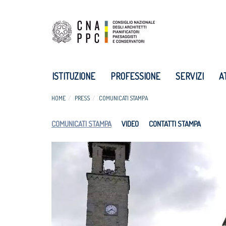
ISTITUZIONE
PROFESSIONE
SERVIZI
A
HOME
PRESS
COMUNICATI STAMPA
COMUNICATI STAMPA
VIDEO
CONTATTI STAMPA