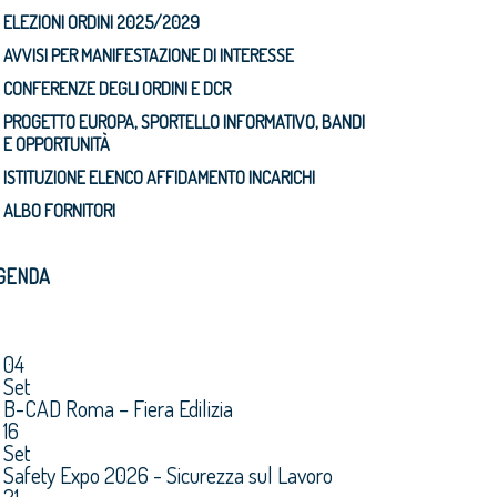
ELEZIONI ORDINI 2025/2029
AVVISI PER MANIFESTAZIONE DI INTERESSE
CONFERENZE DEGLI ORDINI E DCR
PROGETTO EUROPA, SPORTELLO INFORMATIVO, BANDI
E OPPORTUNITÀ
ISTITUZIONE ELENCO AFFIDAMENTO INCARICHI
ALBO FORNITORI
GENDA
04
Set
B-CAD Roma – Fiera Edilizia
16
Set
Safety Expo 2026 - Sicurezza sul Lavoro