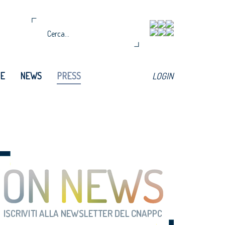
TE
NEWS
PRESS
LOGIN