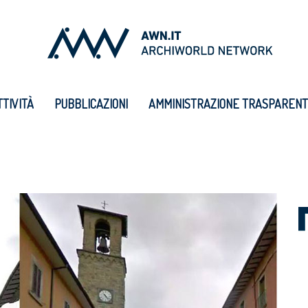
TTIVITÀ
PUBBLICAZIONI
AMMINISTRAZIONE TRASPAREN