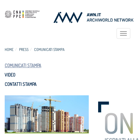
Toggle
navigat
HOME
PRESS
COMUNICATI STAMPA
COMUNICATI STAMPA
VIDEO
CONTATTI STAMPA