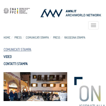
Toggle
navigat
HOME
PRESS
COMUNICATI STAMPA
PRESS
RASSEGNA STAMPA
COMUNICATI STAMPA
VIDEO
CONTATTI STAMPA