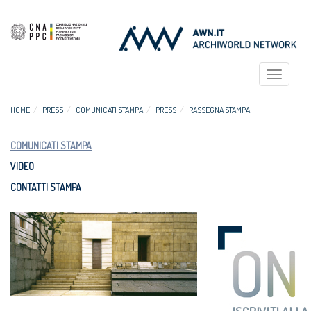
Toggle
navigat
HOME
PRESS
COMUNICATI STAMPA
PRESS
RASSEGNA STAMPA
COMUNICATI STAMPA
VIDEO
CONTATTI STAMPA