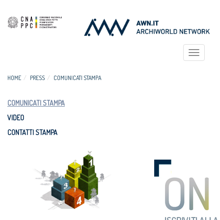
Toggle
navigat
HOME
PRESS
COMUNICATI STAMPA
COMUNICATI STAMPA
VIDEO
CONTATTI STAMPA