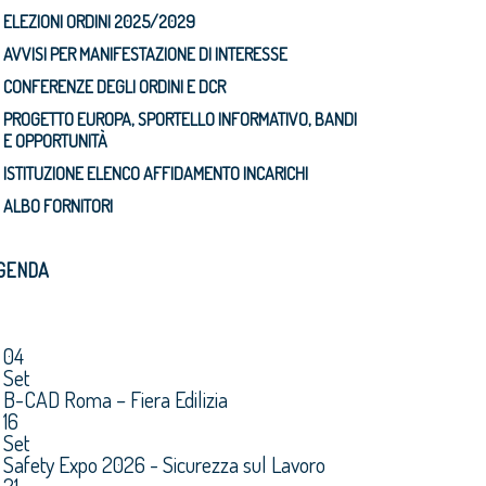
ELEZIONI ORDINI 2025/2029
AVVISI PER MANIFESTAZIONE DI INTERESSE
CONFERENZE DEGLI ORDINI E DCR
PROGETTO EUROPA, SPORTELLO INFORMATIVO, BANDI
E OPPORTUNITÀ
ISTITUZIONE ELENCO AFFIDAMENTO INCARICHI
ALBO FORNITORI
GENDA
04
Set
B-CAD Roma – Fiera Edilizia
16
Set
Safety Expo 2026 - Sicurezza sul Lavoro