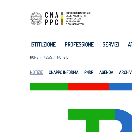
ISTITUZIONE
PROFESSIONE
SERVIZI
A
HOME
NEWS
NOTIZIE
NOTIZIE
CNAPPC INFORMA
PNRR
AGENDA
ARCHIV