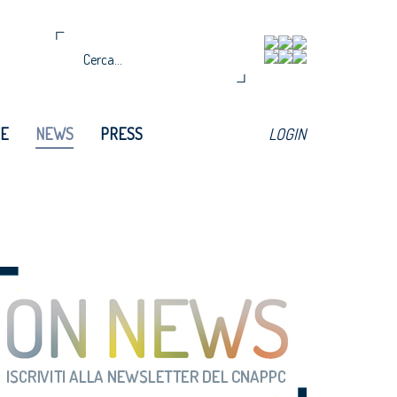
TE
NEWS
PRESS
LOGIN