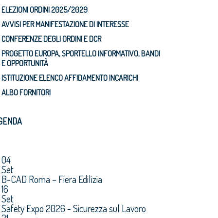
ELEZIONI ORDINI 2025/2029
AVVISI PER MANIFESTAZIONE DI INTERESSE
CONFERENZE DEGLI ORDINI E DCR
PROGETTO EUROPA, SPORTELLO INFORMATIVO, BANDI
E OPPORTUNITÀ
ISTITUZIONE ELENCO AFFIDAMENTO INCARICHI
ALBO FORNITORI
GENDA
04
Set
B-CAD Roma – Fiera Edilizia
16
Set
Safety Expo 2026 - Sicurezza sul Lavoro