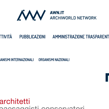
TTIVITÀ
PUBBLICAZIONI
AMMINISTRAZIONE TRASPAREN
ANISMI INTERNAZIONALI
ORGANISMI NAZIONALI