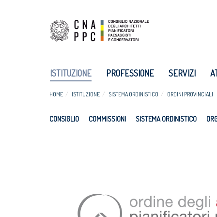
ISTITUZIONE
PROFESSIONE
SERVIZI
A
HOME
ISTITUZIONE
SISTEMA ORDINISTICO
ORDINI PROVINCIALI
CONSIGLIO
COMMISSIONI
SISTEMA ORDINISTICO
ORG