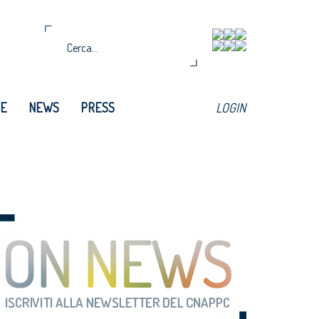
TE
NEWS
PRESS
LOGIN