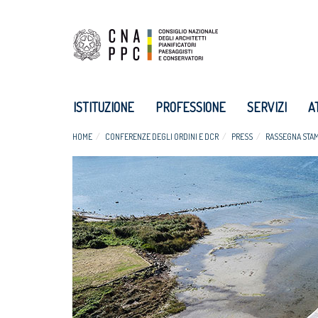
ISTITUZIONE
PROFESSIONE
SERVIZI
A
HOME
CONFERENZE DEGLI ORDINI E DCR
PRESS
RASSEGNA STA