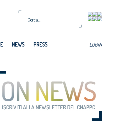
TE
NEWS
PRESS
LOGIN