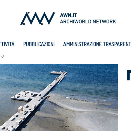
TTIVITÀ
PUBBLICAZIONI
AMMINISTRAZIONE TRASPAREN
MPA