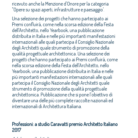
ricevuto anche la Menzione d'Onore per la categoria
"Opere su spazi aperti, infrastrutture e paesaggio'.
Una selezione dei progetti che hanno partecipato ai
Premi confluirà, come nella scorsa edizione della Festa
dell'Architetto, nello Yearbook, una pubblicazione
distribuita in Italia e nelle più importanti manifestazioni
internazionali alle quali partecipa il Consiglio Nazionale
degli Architetti quale strumento di promozione della
qualità progettuale architettonica. Una selezione dei
progetti che hanno partecipato ai Premi confluirà, come
nella scorsa edizione della Festa dell'Architetto, nello
Yearbook, una pubblicazione distribuita in Italia e nelle
più importanti manifestazioni internazionali alle quali
partecipa il Consiglio Nazionale degli Architetti quale
strumento di promozione della qualità progettuale
architettonica. Pubblicazione che si pone l'obiettivo di
diventare una delle più complete raccolte nazionali ed
internazionali di Architettura Italiana.
Professioni: a studio Caravatti premio Architetto Italiano
2017