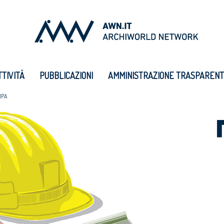
TTIVITÀ
PUBBLICAZIONI
AMMINISTRAZIONE TRASPAREN
MPA