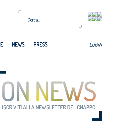
TE
NEWS
PRESS
LOGIN