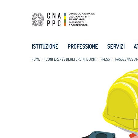
ISTITUZIONE
PROFESSIONE
SERVIZI
A
HOME
CONFERENZE DEGLI ORDINI E DCR
PRESS
RASSEGNA STA