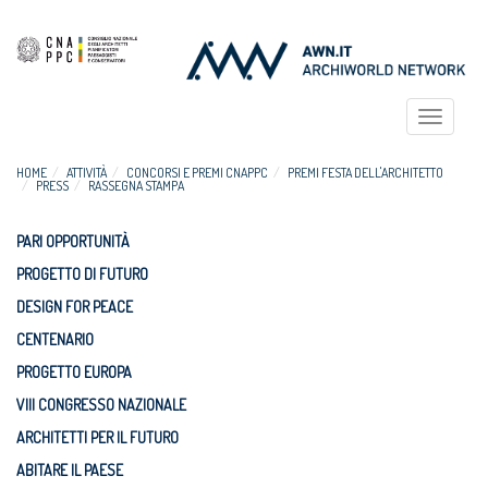
Toggle
navigat
HOME
ATTIVITÀ
CONCORSI E PREMI CNAPPC
PREMI FESTA DELL'ARCHITETTO
PRESS
RASSEGNA STAMPA
PARI OPPORTUNITÀ
PROGETTO DI FUTURO
DESIGN FOR PEACE
CENTENARIO
PROGETTO EUROPA
VIII CONGRESSO NAZIONALE
ARCHITETTI PER IL FUTURO
ABITARE IL PAESE