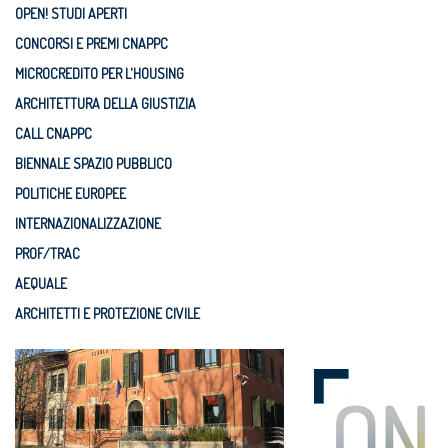
OPEN! STUDI APERTI
CONCORSI E PREMI CNAPPC
MICROCREDITO PER L'HOUSING
ARCHITETTURA DELLA GIUSTIZIA
CALL CNAPPC
BIENNALE SPAZIO PUBBLICO
POLITICHE EUROPEE
INTERNAZIONALIZZAZIONE
PROF/TRAC
AEQUALE
ARCHITETTI E PROTEZIONE CIVILE