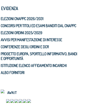
N EVIDENZA
ELEZIONI CNAPPC 2026/2031
CONCORSI PER TITOLI ED ESAMI BANDITI DAL CNAPPC
ELEZIONI ORDINI 2025/2029
AVVISI PER MANIFESTAZIONE DI INTERESSE
CONFERENZE DEGLI ORDINI E DCR
PROGETTO EUROPA, SPORTELLO INFORMATIVO, BANDI
E OPPORTUNITÀ
ISTITUZIONE ELENCO AFFIDAMENTO INCARICHI
ALBO FORNITORI
AWN.IT