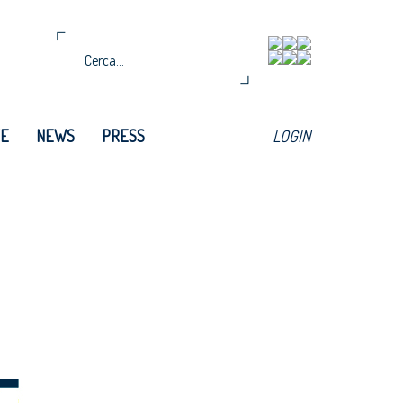
TE
NEWS
PRESS
LOGIN