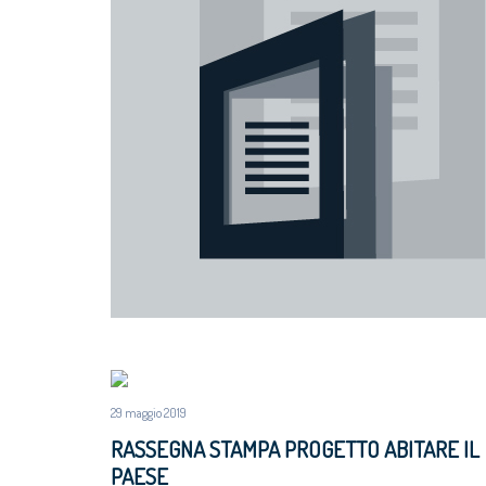
29 maggio 2019
RASSEGNA STAMPA PROGETTO ABITARE IL
PAESE