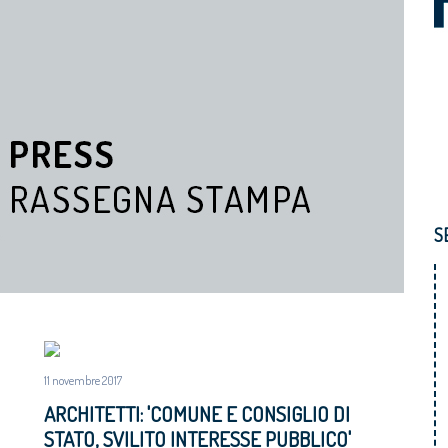
S
11 novembre 2017
ARCHITETTI: 'COMUNE E CONSIGLIO DI
STATO, SVILITO INTERESSE PUBBLICO'