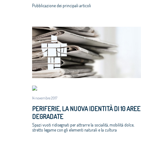
Pubblicazione dei principali articoli
14 novembre 2017
PERIFERIE, LA NUOVA IDENTITÀ DI 10 AREE
DEGRADATE
Spazi vuoti ridisegnati per attrarre la socialità, mobilità dolce,
stretto legame con gli elementi naturali e la cultura