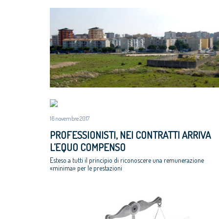
16 novembre 2017
PROFESSIONISTI, NEI CONTRATTI ARRIVA
L’EQUO COMPENSO
Esteso a tutti il principio di riconoscere una remunerazione
«minima» per le prestazioni