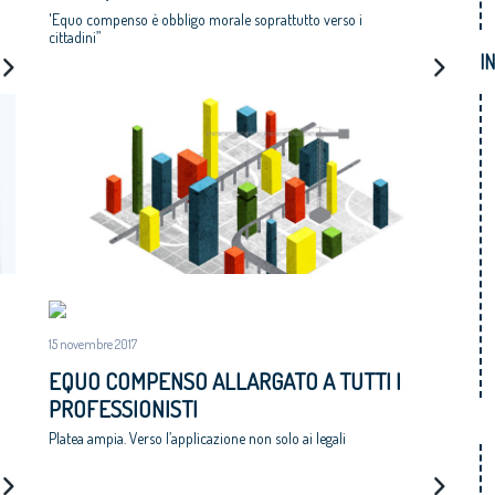
'Equo compenso è obbligo morale soprattutto verso i
cittadini”
I
15 novembre 2017
EQUO COMPENSO ALLARGATO A TUTTI I
PROFESSIONISTI
Platea ampia. Verso l’applicazione non solo ai legali