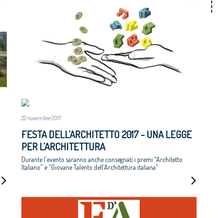
22 novembre 2017
FESTA DELL’ARCHITETTO 2017 - UNA LEGGE
PER L’ARCHITETTURA
Durante l'evento saranno anche consegnati i premi "Architetto
Italiano" e "Giovane Talento dell'Architettura italiana"