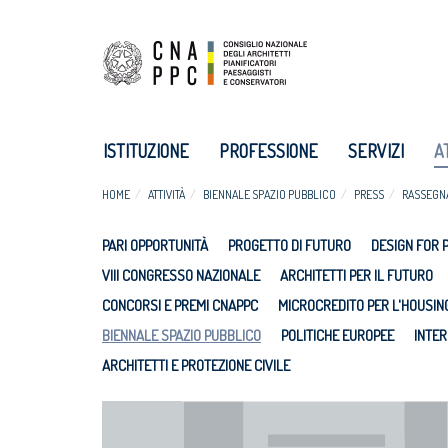
ISTITUZIONE
PROFESSIONE
SERVIZI
A
HOME
ATTIVITÀ
BIENNALE SPAZIO PUBBLICO
PRESS
RASSEGN
PARI OPPORTUNITÀ
PROGETTO DI FUTURO
DESIGN FOR 
VIII CONGRESSO NAZIONALE
ARCHITETTI PER IL FUTURO
CONCORSI E PREMI CNAPPC
MICROCREDITO PER L'HOUSIN
BIENNALE SPAZIO PUBBLICO
POLITICHE EUROPEE
INTER
ARCHITETTI E PROTEZIONE CIVILE