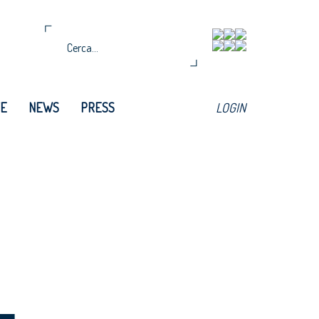
TE
NEWS
PRESS
LOGIN