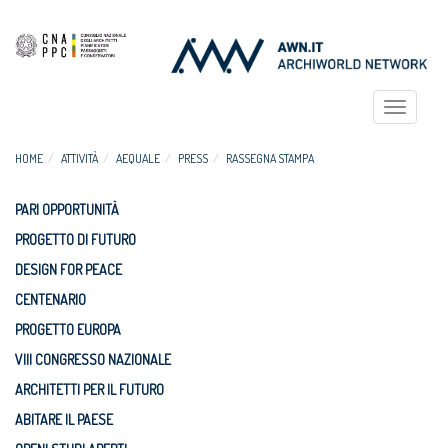
Toggle
navigat
HOME
ATTIVITÀ
AEQUALE
PRESS
RASSEGNA STAMPA
PARI OPPORTUNITÀ
PROGETTO DI FUTURO
DESIGN FOR PEACE
CENTENARIO
PROGETTO EUROPA
VIII CONGRESSO NAZIONALE
ARCHITETTI PER IL FUTURO
ABITARE IL PAESE