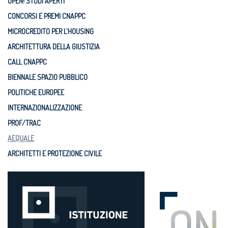
OPEN! STUDI APERTI
CONCORSI E PREMI CNAPPC
MICROCREDITO PER L'HOUSING
ARCHITETTURA DELLA GIUSTIZIA
CALL CNAPPC
BIENNALE SPAZIO PUBBLICO
POLITICHE EUROPEE
INTERNAZIONALIZZAZIONE
PROF/TRAC
AEQUALE
ARCHITETTI E PROTEZIONE CIVILE