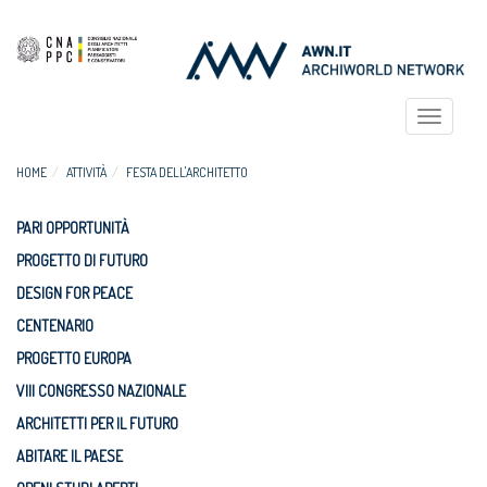
Toggle
navigat
HOME
ATTIVITÀ
FESTA DELL'ARCHITETTO
PARI OPPORTUNITÀ
PROGETTO DI FUTURO
DESIGN FOR PEACE
CENTENARIO
PROGETTO EUROPA
VIII CONGRESSO NAZIONALE
ARCHITETTI PER IL FUTURO
ABITARE IL PAESE