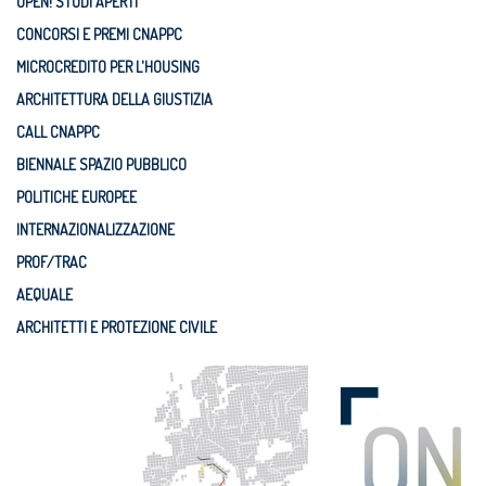
OPEN! STUDI APERTI
CONCORSI E PREMI CNAPPC
MICROCREDITO PER L'HOUSING
ARCHITETTURA DELLA GIUSTIZIA
CALL CNAPPC
BIENNALE SPAZIO PUBBLICO
POLITICHE EUROPEE
INTERNAZIONALIZZAZIONE
PROF/TRAC
AEQUALE
ARCHITETTI E PROTEZIONE CIVILE