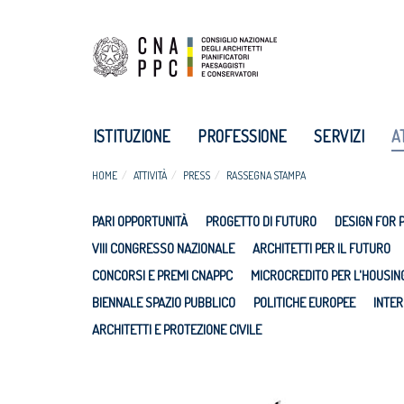
ISTITUZIONE
PROFESSIONE
SERVIZI
A
HOME
ATTIVITÀ
PRESS
RASSEGNA STAMPA
PARI OPPORTUNITÀ
PROGETTO DI FUTURO
DESIGN FOR 
VIII CONGRESSO NAZIONALE
ARCHITETTI PER IL FUTURO
CONCORSI E PREMI CNAPPC
MICROCREDITO PER L'HOUSIN
BIENNALE SPAZIO PUBBLICO
POLITICHE EUROPEE
INTER
ARCHITETTI E PROTEZIONE CIVILE