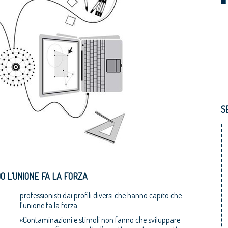
S
O L’UNIONE FA LA FORZA
professionisti dai profili diversi che hanno capito che
l’unione fa la forza.
«Contaminazioni e stimoli non fanno che sviluppare