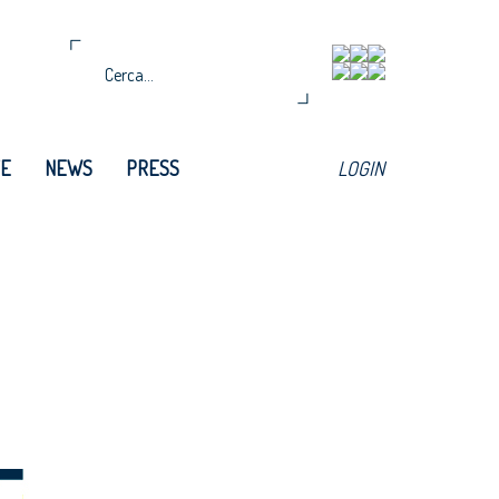
TE
NEWS
PRESS
LOGIN