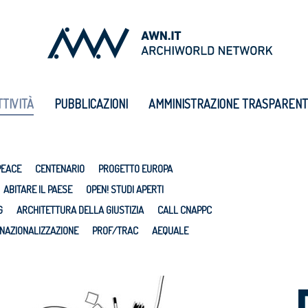
TTIVITÀ
PUBBLICAZIONI
AMMINISTRAZIONE TRASPAREN
PEACE
CENTENARIO
PROGETTO EUROPA
ABITARE IL PAESE
OPEN! STUDI APERTI
G
ARCHITETTURA DELLA GIUSTIZIA
CALL CNAPPC
NAZIONALIZZAZIONE
PROF/TRAC
AEQUALE