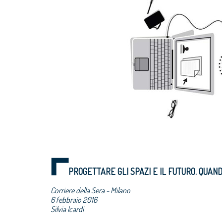
PROGETTARE GLI SPAZI E IL FUTURO. QUAND
Corriere della Sera - Milano
6 febbraio 2016
Silvia Icardi