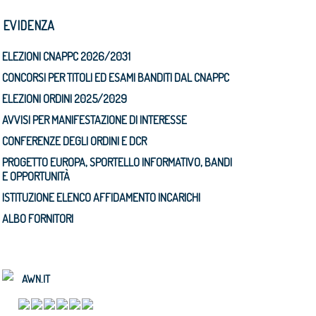
N EVIDENZA
ELEZIONI CNAPPC 2026/2031
CONCORSI PER TITOLI ED ESAMI BANDITI DAL CNAPPC
ELEZIONI ORDINI 2025/2029
AVVISI PER MANIFESTAZIONE DI INTERESSE
CONFERENZE DEGLI ORDINI E DCR
PROGETTO EUROPA, SPORTELLO INFORMATIVO, BANDI
E OPPORTUNITÀ
ISTITUZIONE ELENCO AFFIDAMENTO INCARICHI
ALBO FORNITORI
AWN.IT