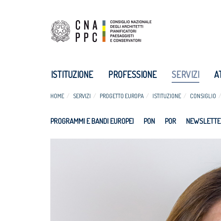
ISTITUZIONE
PROFESSIONE
SERVIZI
A
HOME
SERVIZI
PROGETTO EUROPA
ISTITUZIONE
CONSIGLIO
PROGRAMMI E BANDI EUROPEI
PON
POR
NEWSLETTE