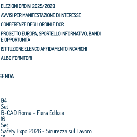
ELEZIONI ORDINI 2025/2029
AVVISI PER MANIFESTAZIONE DI INTERESSE
CONFERENZE DEGLI ORDINI E DCR
PROGETTO EUROPA, SPORTELLO INFORMATIVO, BANDI
E OPPORTUNITÀ
ISTITUZIONE ELENCO AFFIDAMENTO INCARICHI
ALBO FORNITORI
GENDA
04
Set
B-CAD Roma – Fiera Edilizia
16
Set
Safety Expo 2026 - Sicurezza sul Lavoro