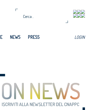
TE
NEWS
PRESS
LOGIN