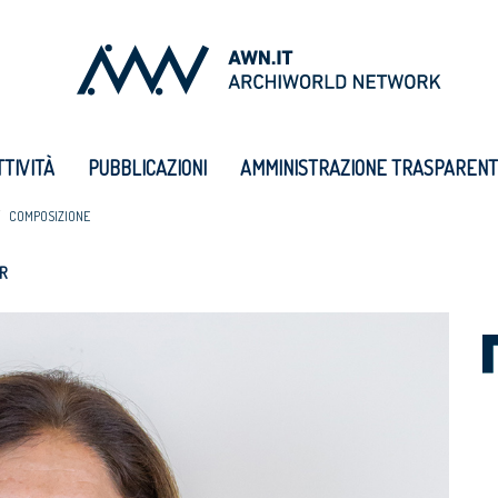
TTIVITÀ
PUBBLICAZIONI
AMMINISTRAZIONE TRASPAREN
COMPOSIZIONE
R