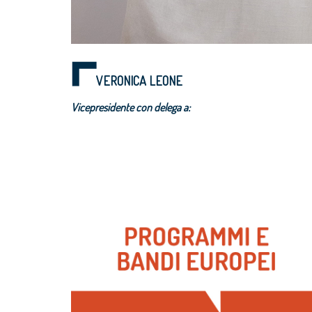
VERONICA LEONE
Vicepresidente con delega a: