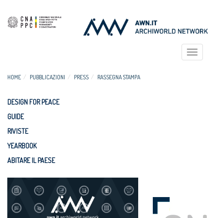
Toggle
navigat
HOME
PUBBLICAZIONI
PRESS
RASSEGNA STAMPA
DESIGN FOR PEACE
GUIDE
RIVISTE
YEARBOOK
ABITARE IL PAESE