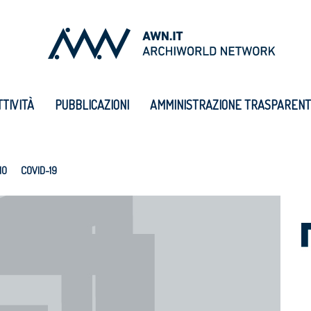
TTIVITÀ
PUBBLICAZIONI
AMMINISTRAZIONE TRASPAREN
IO
COVID-19