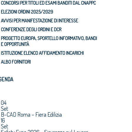
CONCORSI PER TITOLI ED ESAMI BANDITI DAL CNAPPC
ELEZIONI ORDINI 2025/2029
AVVISI PER MANIFESTAZIONE DI INTERESSE
CONFERENZE DEGLI ORDINI E DCR
PROGETTO EUROPA, SPORTELLO INFORMATIVO, BANDI
E OPPORTUNITÀ
ISTITUZIONE ELENCO AFFIDAMENTO INCARICHI
ALBO FORNITORI
GENDA
04
Set
B-CAD Roma – Fiera Edilizia
16
Set