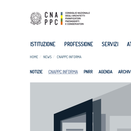
ISTITUZIONE
PROFESSIONE
SERVIZI
A
HOME
NEWS
CNAPPC INFORMA
NOTIZIE
CNAPPC INFORMA
PNRR
AGENDA
ARCHIV