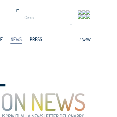
TE
NEWS
PRESS
LOGIN