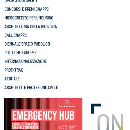
OPEN! STUDI APERTI
CONCORSI E PREMI CNAPPC
MICROCREDITO PER L'HOUSING
ARCHITETTURA DELLA GIUSTIZIA
CALL CNAPPC
BIENNALE SPAZIO PUBBLICO
POLITICHE EUROPEE
INTERNAZIONALIZZAZIONE
PROF/TRAC
AEQUALE
ARCHITETTI E PROTEZIONE CIVILE