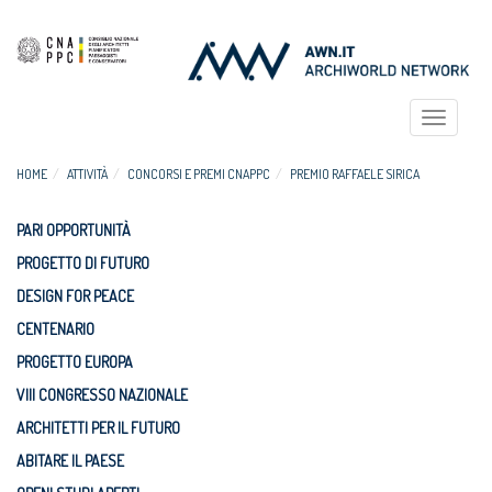
Toggle
navigat
HOME
ATTIVITÀ
CONCORSI E PREMI CNAPPC
PREMIO RAFFAELE SIRICA
PARI OPPORTUNITÀ
PROGETTO DI FUTURO
DESIGN FOR PEACE
CENTENARIO
PROGETTO EUROPA
VIII CONGRESSO NAZIONALE
ARCHITETTI PER IL FUTURO
ABITARE IL PAESE