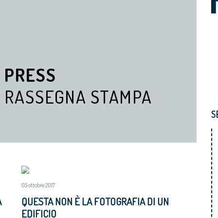
S
05 ottobre 2017
A
QUESTA NON È LA FOTOGRAFIA DI UN
EDIFICIO