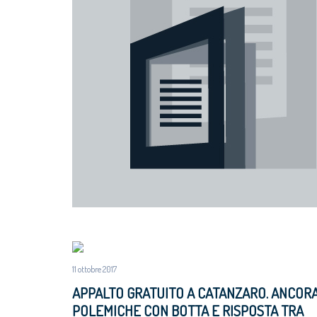
11 ottobre 2017
APPALTO GRATUITO A CATANZARO. ANCOR
POLEMICHE CON BOTTA E RISPOSTA TRA