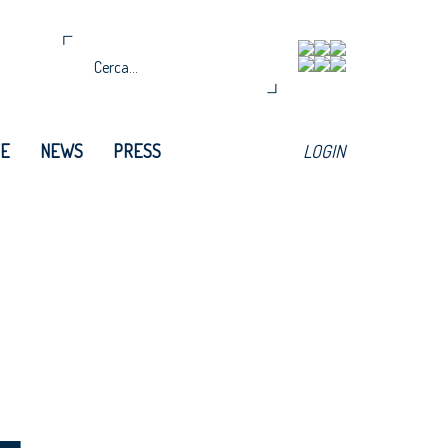
TE
NEWS
PRESS
LOGIN