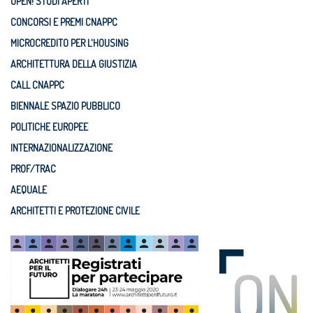
OPEN! STUDI APERTI
CONCORSI E PREMI CNAPPC
MICROCREDITO PER L'HOUSING
ARCHITETTURA DELLA GIUSTIZIA
CALL CNAPPC
BIENNALE SPAZIO PUBBLICO
POLITICHE EUROPEE
INTERNAZIONALIZZAZIONE
PROF/TRAC
AEQUALE
ARCHITETTI E PROTEZIONE CIVILE