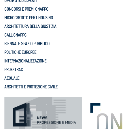
OPEN! STUDI APERTI
CONCORSI E PREMI CNAPPC
MICROCREDITO PER L'HOUSING
ARCHITETTURA DELLA GIUSTIZIA
CALL CNAPPC
BIENNALE SPAZIO PUBBLICO
POLITICHE EUROPEE
INTERNAZIONALIZZAZIONE
PROF/TRAC
AEQUALE
ARCHITETTI E PROTEZIONE CIVILE