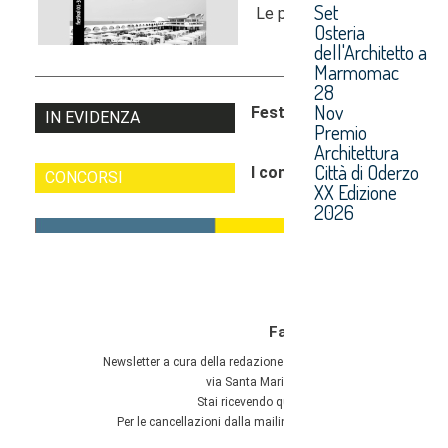
Set
Osteria
dell'Architetto a
Marmomac
28
Nov
Premio
Architettura
Città di Oderzo
XX Edizione
2026