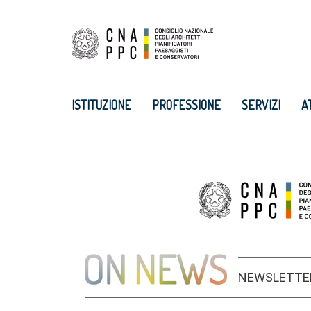
ISTITUZIONE
PROFESSIONE
SERVIZI
A