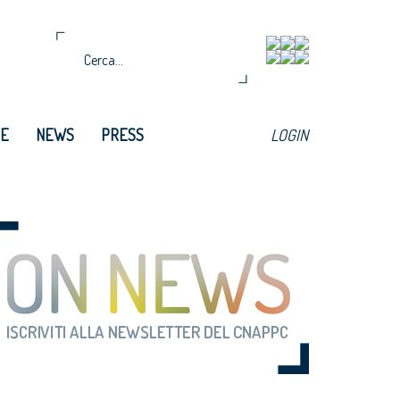
TE
NEWS
PRESS
LOGIN