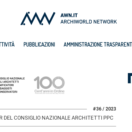
TTIVITÀ
PUBBLICAZIONI
AMMINISTRAZIONE TRASPAREN