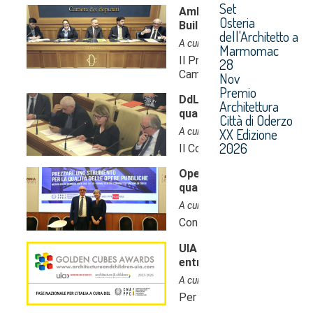
Set
Osteria
dell'Architetto a
Marmomac
28
Nov
Premio
Architettura
Città di Oderzo
XX Edizione
2026