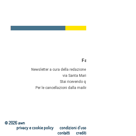
© 2026 awn
privacy e cookie policy
condizioni d'uso
contatti
crediti