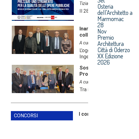
Osteria
dell'Architetto a
Marmomac
28
Nov
Premio
Architettura
Città di Oderzo
XX Edizione
2026