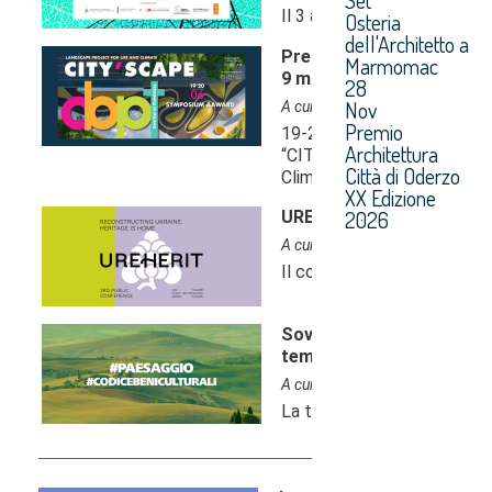
Osteria
dell'Architetto a
Marmomac
28
Nov
Premio
Architettura
Città di Oderzo
XX Edizione
2026