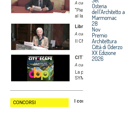
Osteria
dell'Architetto a
Marmomac
28
Nov
Premio
Architettura
Città di Oderzo
XX Edizione
2026