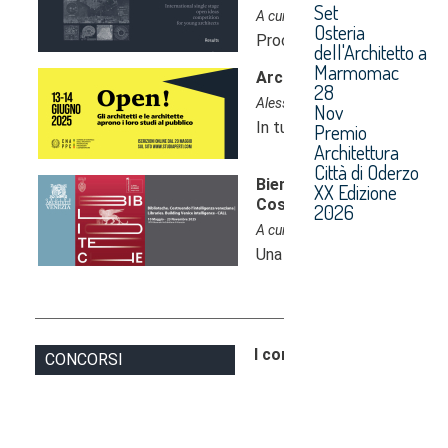
Set
Osteria
dell'Architetto a
Marmomac
28
Nov
Premio
Architettura
Città di Oderzo
XX Edizione
2026