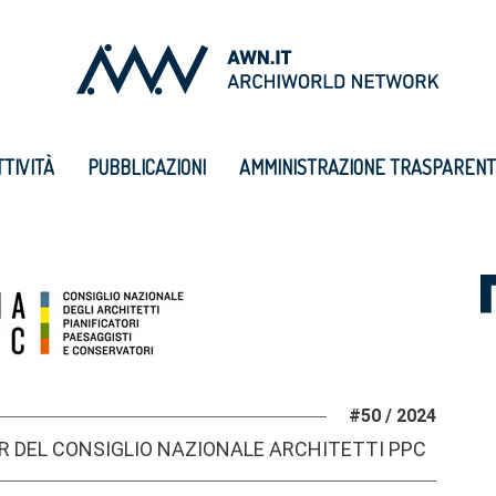
TTIVITÀ
PUBBLICAZIONI
AMMINISTRAZIONE TRASPAREN