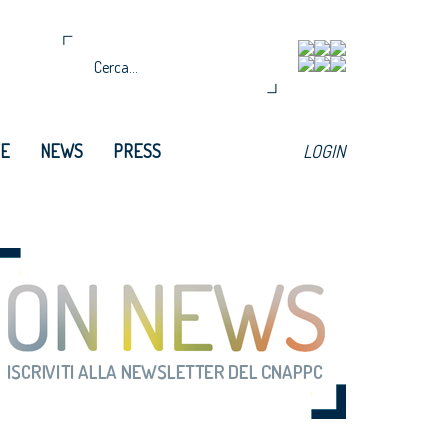
TE
NEWS
PRESS
LOGIN