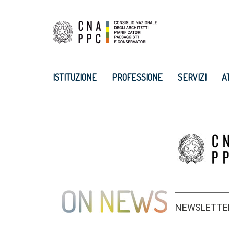
ISTITUZIONE
PROFESSIONE
SERVIZI
A