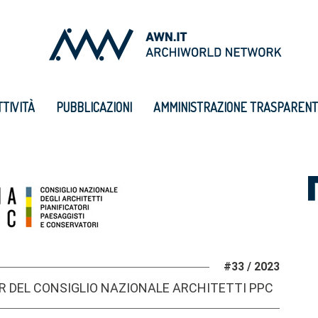
TTIVITÀ
PUBBLICAZIONI
AMMINISTRAZIONE TRASPAREN