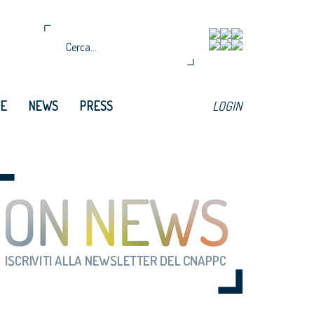
TE
NEWS
PRESS
LOGIN