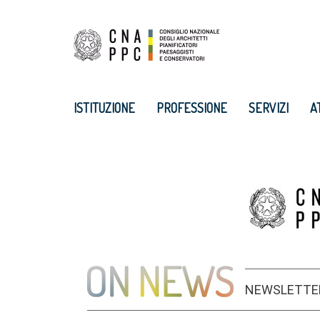
ISTITUZIONE
PROFESSIONE
SERVIZI
A