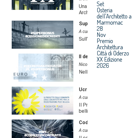
Set
Osteria
dell'Architetto a
Marmomac
28
Nov
Premio
Architettura
Città di Oderzo
XX Edizione
2026