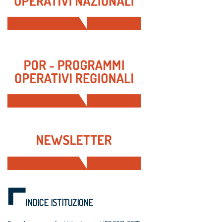
INDICE ISTITUZIONE