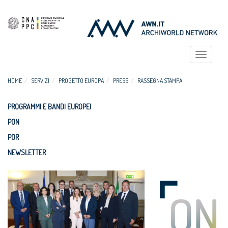
Toggle
navigat
HOME
SERVIZI
PROGETTO EUROPA
PRESS
RASSEGNA STAMPA
PROGRAMMI E BANDI EUROPEI
PON
POR
NEWSLETTER