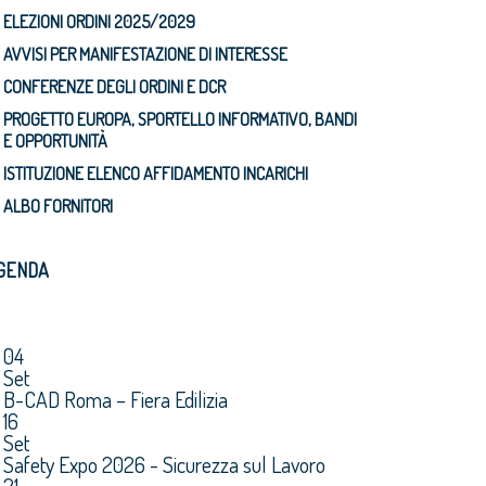
ELEZIONI ORDINI 2025/2029
AVVISI PER MANIFESTAZIONE DI INTERESSE
CONFERENZE DEGLI ORDINI E DCR
PROGETTO EUROPA, SPORTELLO INFORMATIVO, BANDI
E OPPORTUNITÀ
ISTITUZIONE ELENCO AFFIDAMENTO INCARICHI
ALBO FORNITORI
GENDA
04
Set
B-CAD Roma – Fiera Edilizia
16
Set
Safety Expo 2026 - Sicurezza sul Lavoro