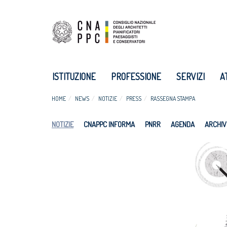
ISTITUZIONE
PROFESSIONE
SERVIZI
A
HOME
NEWS
NOTIZIE
PRESS
RASSEGNA STAMPA
NOTIZIE
CNAPPC INFORMA
PNRR
AGENDA
ARCHIV