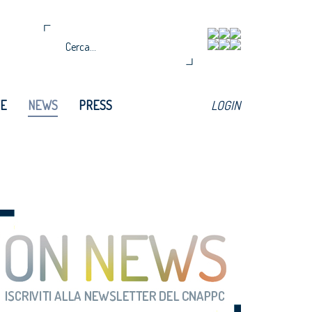
TE
NEWS
PRESS
LOGIN