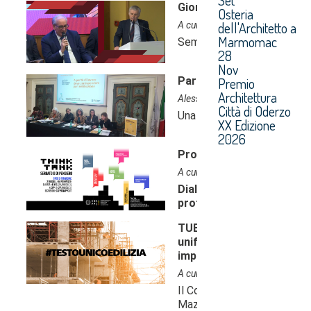
Osteria
dell'Architetto a
Marmomac
28
Nov
Premio
Architettura
Città di Oderzo
XX Edizione
2026